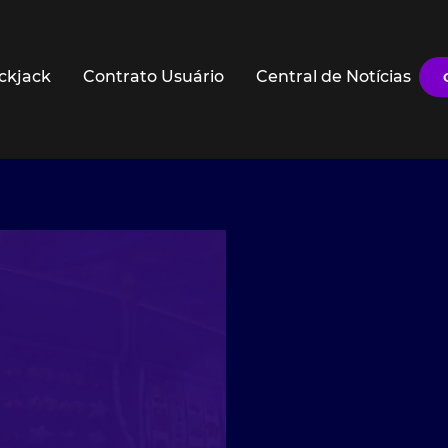
ckjack
Contrato Usuário
Central de Notícias