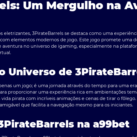
rels: Um Mergulho na A
eletrizantes, 3PirateBarrels se destaca como uma experiênci
s com elementos modernos de jogo. Este jogo promete uma d
 aventura no universo de igaming, especialmente na platafo
tual.
o Universo de 3PirateBarr
apenas um jogo; é uma jornada através do tempo para uma era
 para proporcionar uma experiência rica em ambientações tem
 vida pirata com incríveis animações e cenas de tirar o fôlego
amigável que facilita a navegação mesmo para os iniciantes.
PirateBarrels na a99bet