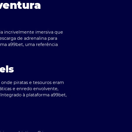
ventura
a incrivelmente imersiva que
escarga de adrenalina para
rma a99bet, uma referência
els
 onde piratas e tesouros eram
áticas e enredo envolvente,
. Integrado à plataforma a99bet,