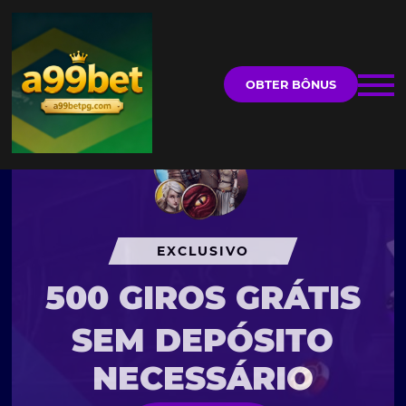
OBTER BÔNUS
EXCLUSIVO
500 GIROS GRÁTIS
SEM DEPÓSITO
NECESSÁRIO