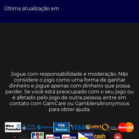
Última atualização em
Jogue com responsabilidade e moderação. Não
considere o jogo como uma forma de ganhar
dinheiro e jogue apenas com dinheiro que possa
perder. Se você está preocupado com o seu jogo ou
é afetado pelo jogo de outra pessoa, entre em
contato com
GamCare
ou
GamblersAnonymous
para obter ajuda.