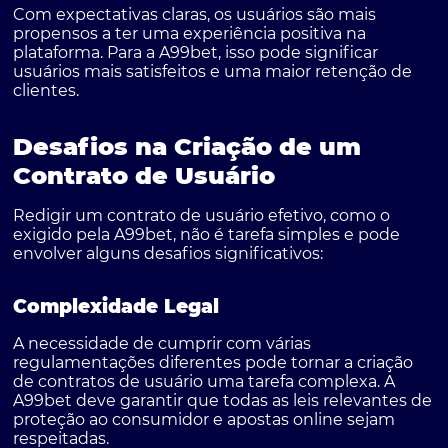
Com expectativas claras, os usuários são mais
propensos a ter uma experiência positiva na
plataforma. Para a A99bet, isso pode significar
usuários mais satisfeitos e uma maior retenção de
clientes.
Desafios na Criação de um
Contrato de Usuário
Redigir um contrato de usuário efetivo, como o
exigido pela A99bet, não é tarefa simples e pode
envolver alguns desafios significativos:
Complexidade Legal
A necessidade de cumprir com várias
regulamentações diferentes pode tornar a criação
de contratos de usuário uma tarefa complexa. A
A99bet deve garantir que todas as leis relevantes de
proteção ao consumidor e apostas online sejam
respeitadas.