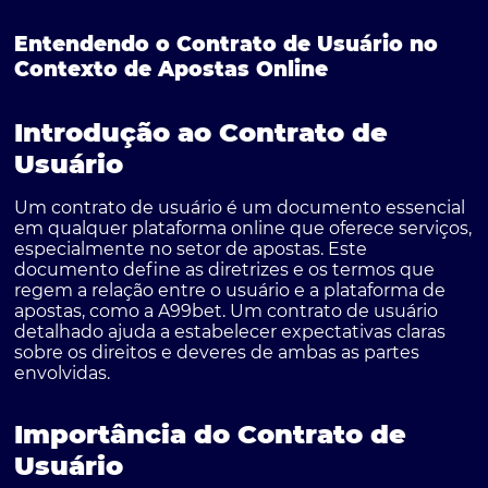
Entendendo o Contrato de Usuário no
Contexto de Apostas Online
Introdução ao Contrato de
Usuário
Um contrato de usuário é um documento essencial
em qualquer plataforma online que oferece serviços,
especialmente no setor de apostas. Este
documento define as diretrizes e os termos que
regem a relação entre o usuário e a plataforma de
apostas, como a A99bet. Um contrato de usuário
detalhado ajuda a estabelecer expectativas claras
sobre os direitos e deveres de ambas as partes
envolvidas.
Importância do Contrato de
Usuário