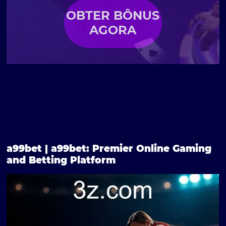
OBTER BÔNUS
AGORA
a99bet | a99bet: Premier Online Gaming
and Betting Platform