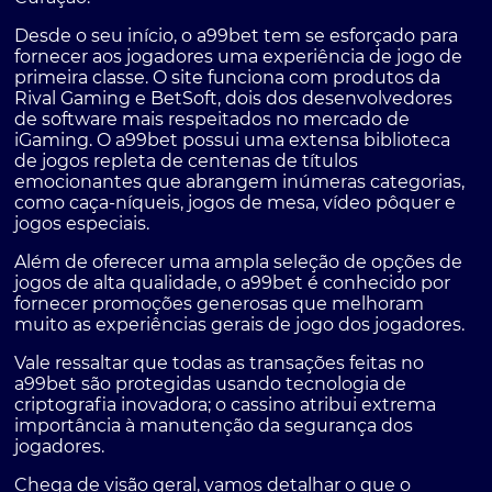
Desde o seu início, o a99bet tem se esforçado para
fornecer aos jogadores uma experiência de jogo de
primeira classe. O site funciona com produtos da
Rival Gaming e BetSoft, dois dos desenvolvedores
de software mais respeitados no mercado de
iGaming. O a99bet possui uma extensa biblioteca
de jogos repleta de centenas de títulos
emocionantes que abrangem inúmeras categorias,
como caça-níqueis, jogos de mesa, vídeo pôquer e
jogos especiais.
Além de oferecer uma ampla seleção de opções de
jogos de alta qualidade, o a99bet é conhecido por
fornecer promoções generosas que melhoram
muito as experiências gerais de jogo dos jogadores.
Vale ressaltar que todas as transações feitas no
a99bet são protegidas usando tecnologia de
criptografia inovadora; o cassino atribui extrema
importância à manutenção da segurança dos
jogadores.
Chega de visão geral, vamos detalhar o que o