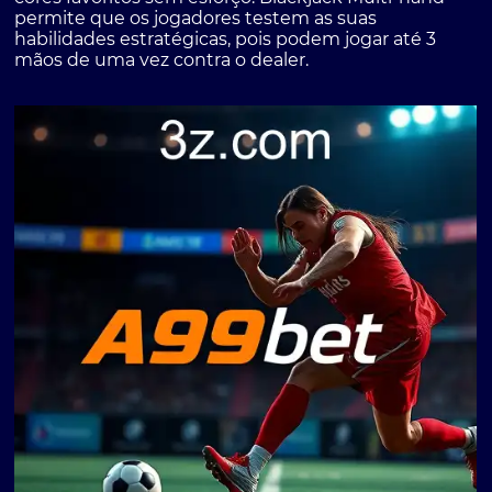
permite que os jogadores testem as suas
habilidades estratégicas, pois podem jogar até 3
mãos de uma vez contra o dealer.