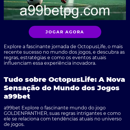
JOGAR AGORA
Explore a fascinante jornada de OctopusLife, o mais
recente sucesso no mundo dos jogos, e descubra as
regras, estratégias e como os eventos atuais
influenciam essa experiência inovadora.
Tudo sobre OctopusLife: A Nova
Sensação do Mundo dos Jogos
a99bet
a99bet Explore o fascinante mundo do jogo
GOLDENPANTHER, suas regras intrigantes e como
ele se relaciona com tendências atuais no universo
de jogos.