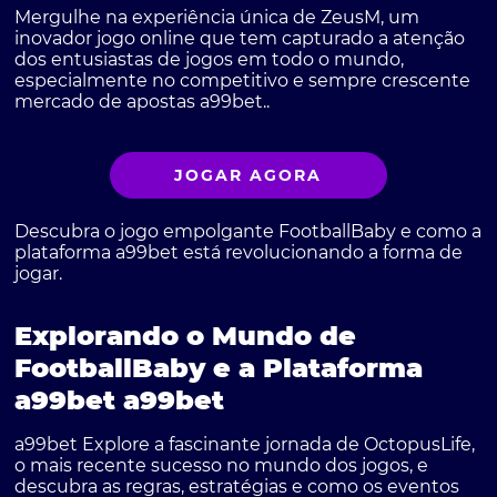
Mergulhe na experiência única de ZeusM, um
inovador jogo online que tem capturado a atenção
dos entusiastas de jogos em todo o mundo,
especialmente no competitivo e sempre crescente
mercado de apostas a99bet..
JOGAR AGORA
Descubra o jogo empolgante FootballBaby e como a
plataforma a99bet está revolucionando a forma de
jogar.
Explorando o Mundo de
FootballBaby e a Plataforma
a99bet a99bet
a99bet Explore a fascinante jornada de OctopusLife,
o mais recente sucesso no mundo dos jogos, e
descubra as regras, estratégias e como os eventos