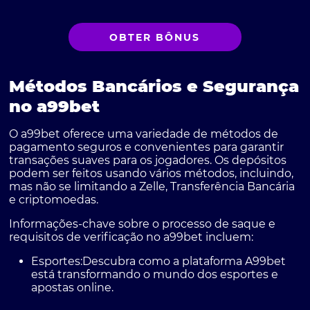
OBTER BÔNUS
Métodos Bancários e Segurança
no a99bet
O a99bet oferece uma variedade de métodos de
pagamento seguros e convenientes para garantir
transações suaves para os jogadores. Os depósitos
podem ser feitos usando vários métodos, incluindo,
mas não se limitando a Zelle, Transferência Bancária
e criptomoedas.
Informações-chave sobre o processo de saque e
requisitos de verificação no a99bet incluem:
Esportes
:Descubra como a plataforma A99bet
está transformando o mundo dos esportes e
apostas online.