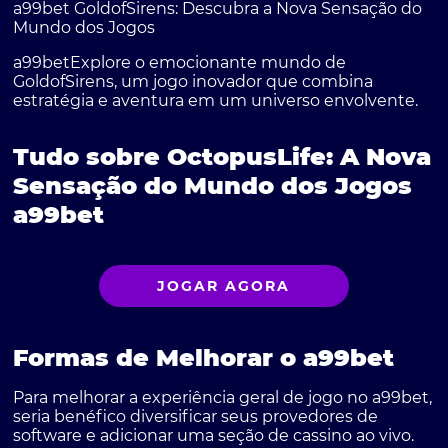
a99bet GoldofSirens: Descubra a Nova Sensação do
Mundo dos Jogos
a99betExplore o emocionante mundo de
GoldofSirens, um jogo inovador que combina
estratégia e aventura em um universo envolvente.
Tudo sobre OctopusLife: A Nova
Sensação do Mundo dos Jogos
a99bet
JOGAR AGORA
Formas de Melhorar o a99bet
Para melhorar a experiência geral de jogo no a99bet,
seria benéfico diversificar seus provedores de
software e adicionar uma seção de cassino ao vivo.