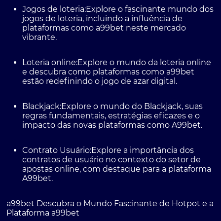
Jogos de loteria
:Explore o fascinante mundo dos
jogos de loteria, incluindo a influência de
plataformas como a99bet neste mercado
vibrante.
Loteria online
:Explore o mundo da loteria online
e descubra como plataformas como a99bet
estão redefinindo o jogo de azar digital.
Blackjack
:Explore o mundo do Blackjack, suas
regras fundamentais, estratégias eficazes e o
impacto das novas plataformas como A99bet.
Contrato Usuário
:Explore a importância dos
contratos de usuário no contexto do setor de
apostas online, com destaque para a plataforma
A99bet.
a99bet Descubra o Mundo Fascinante de Hotpot e a
Plataforma a99bet