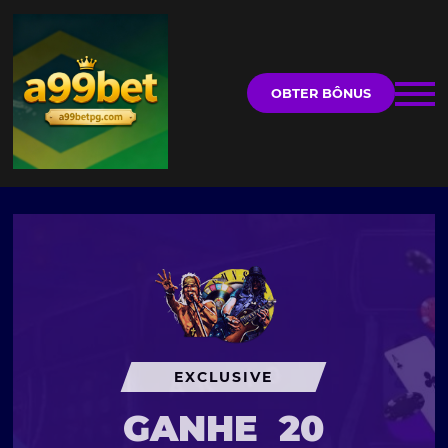
OBTER BÔNUS
EXCLUSIVE
GANHE
20