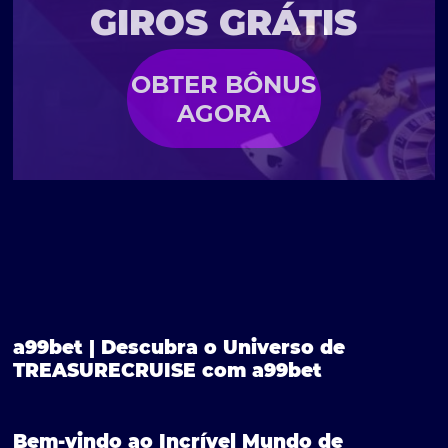
GIROS GRÁTIS
OBTER BÔNUS
AGORA
a99bet | Descubra o Universo de
TREASURECRUISE com a99bet
Bem-vindo ao Incrível Mundo de