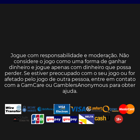
Jogue com responsabilidade e moderação. Não
considere o jogo como uma forma de ganhar
dinheiro e jogue apenas com dinheiro que possa
perder. Se estiver preocupado com o seu jogo ou for
afetado pelo jogo de outra pessoa, entre em contato
com a
GamCare
ou
GamblersAnonymous
para obter
ajuda.