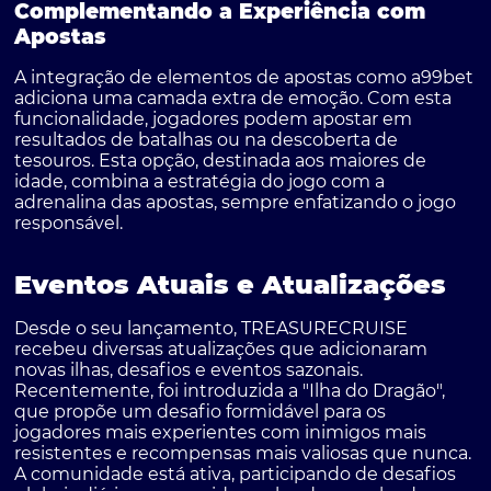
Complementando a Experiência com
Apostas
A integração de elementos de apostas como a99bet
adiciona uma camada extra de emoção. Com esta
funcionalidade, jogadores podem apostar em
resultados de batalhas ou na descoberta de
tesouros. Esta opção, destinada aos maiores de
idade, combina a estratégia do jogo com a
adrenalina das apostas, sempre enfatizando o jogo
responsável.
Eventos Atuais e Atualizações
Desde o seu lançamento, TREASURECRUISE
recebeu diversas atualizações que adicionaram
novas ilhas, desafios e eventos sazonais.
Recentemente, foi introduzida a "Ilha do Dragão",
que propõe um desafio formidável para os
jogadores mais experientes com inimigos mais
resistentes e recompensas mais valiosas que nunca.
A comunidade está ativa, participando de desafios