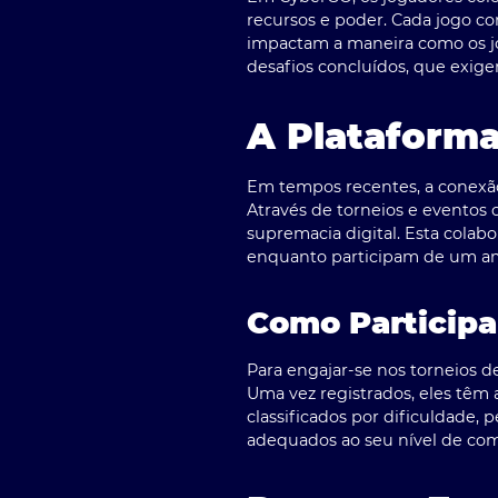
recursos e poder. Cada jogo c
impactam a maneira como os jo
desafios concluídos, que exige
A Plataform
Em tempos recentes, a conexão
Através de torneios e eventos
supremacia digital. Esta colabo
enquanto participam de um am
Como Participa
Para engajar-se nos torneios 
Uma vez registrados, eles têm 
classificados por dificuldade,
adequados ao seu nível de co