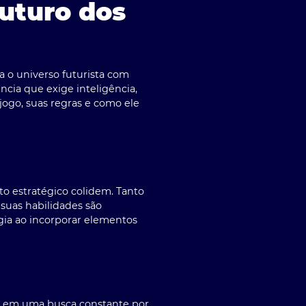
uturo dos
 o universo futurista com
cia que exige inteligência,
jogo, suas regras e como ele
 estratégico colidem. Tanto
suas habilidades são
gia ao incorporar elementos
s em uma busca constante por