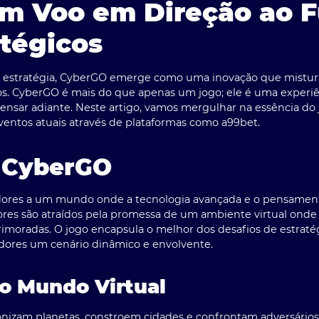
m Voo em Direção ao F
atégicos
e estratégia, CyberGO emerge como uma inovação que mistura
os. CyberGO é mais do que apenas um jogo; ele é uma experiên
ensar adiante. Neste artigo, vamos mergulhar na essência do 
entos atuais através de plataformas como a99bet.
 CyberGO
dores a um mundo onde a tecnologia avançada e o pensamento
res são atraídos pela promessa de um ambiente virtual onde 
imoradas. O jogo encapsula o melhor dos desafios de estraté
adores um cenário dinâmico e envolvente.
o Mundo Virtual
onizam planetas, constroem cidades e confrontam adversário