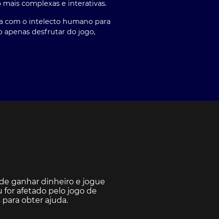
mais complexas e interativas.
ra com o intelecto humano para
o apenas desfrutar do jogo,
e ganhar dinheiro e jogue
for afetado pelo jogo de
s
para obter ajuda.