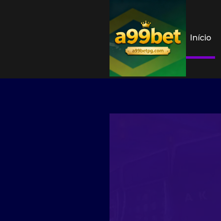
Início