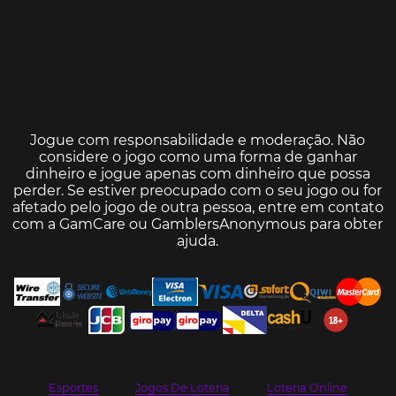
Jogue com responsabilidade e moderação. Não
considere o jogo como uma forma de ganhar
dinheiro e jogue apenas com dinheiro que possa
perder. Se estiver preocupado com o seu jogo ou for
afetado pelo jogo de outra pessoa, entre em contato
com a
GamCare
ou
GamblersAnonymous
para obter
ajuda.
Esportes
Jogos De Loteria
Loteria Online