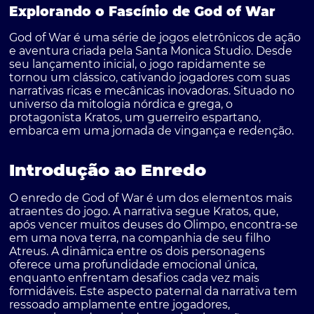
Explorando o Fascínio de God of War
God of War é uma série de jogos eletrônicos de ação
e aventura criada pela Santa Monica Studio. Desde
seu lançamento inicial, o jogo rapidamente se
tornou um clássico, cativando jogadores com suas
narrativas ricas e mecânicas inovadoras. Situado no
universo da mitologia nórdica e grega, o
protagonista Kratos, um guerreiro espartano,
embarca em uma jornada de vingança e redenção.
Introdução ao Enredo
O enredo de God of War é um dos elementos mais
atraentes do jogo. A narrativa segue Kratos, que,
após vencer muitos deuses do Olimpo, encontra-se
em uma nova terra, na companhia de seu filho
Atreus. A dinâmica entre os dois personagens
oferece uma profundidade emocional única,
enquanto enfrentam desafios cada vez mais
formidáveis. Este aspecto paternal da narrativa tem
ressoado amplamente entre jogadores,