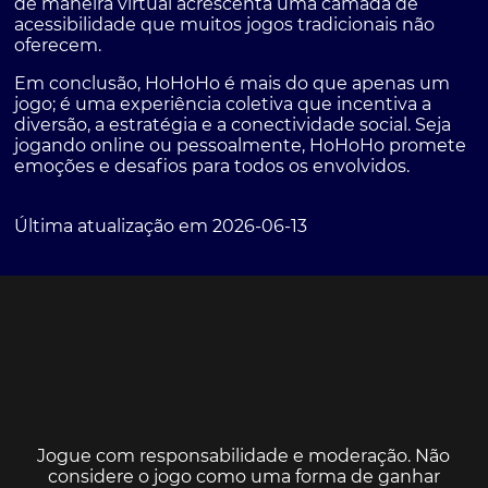
de maneira virtual acrescenta uma camada de
acessibilidade que muitos jogos tradicionais não
oferecem.
Em conclusão, HoHoHo é mais do que apenas um
jogo; é uma experiência coletiva que incentiva a
diversão, a estratégia e a conectividade social. Seja
jogando online ou pessoalmente, HoHoHo promete
emoções e desafios para todos os envolvidos.
Última atualização em 2026-06-13
Jogue com responsabilidade e moderação. Não
considere o jogo como uma forma de ganhar