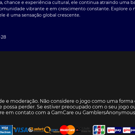
, chance e experiência cultural, ele continua atraindo uma ba
omunidade vibrante e em crescimento constante. Explore o 
le é uma sensação global crescente.
-28
de e moderação. Não considere o jogo como uma forma d
 possa perder. Se estiver preocupado com o seu jogo ou 
tre em contato com a
GamCare
ou
GamblersAnonymou