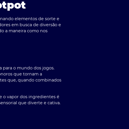
otpot
inando elementos de sorte e
adores em busca de diversão e
do a maneira como nos
ca para o mundo dos jogos.
sonoros que tornam a
ientes que, quando combinados
de o vapor dos ingredientes é
nsorial que diverte e cativa.