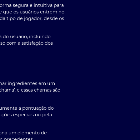
rma segura e intuitiva para
te que os usuários entrem no
da tipo de jogador, desde os
 do usuário, incluindo
so com a satisfação dos
inar ingredientes em um
chama', e essas chamas são
 aumenta a pontuação do
ções especiais ou pela
ciona um elemento de
em precedentes.