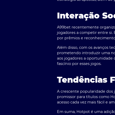
Interação So
A99bet recentemente organizo
jogadores a competir entre si.
por prêmios e reconheciment
Além disso, com os avanços te
prometendo introduzir uma nov
aos jogadores a oportunidade d
fascínio por esses jogos.
Tendências F
A crescente popularidade dos j
promissor para títulos como Ho
acesso cada vez mais fácil e am
Em suma, Hotpot é uma adição 