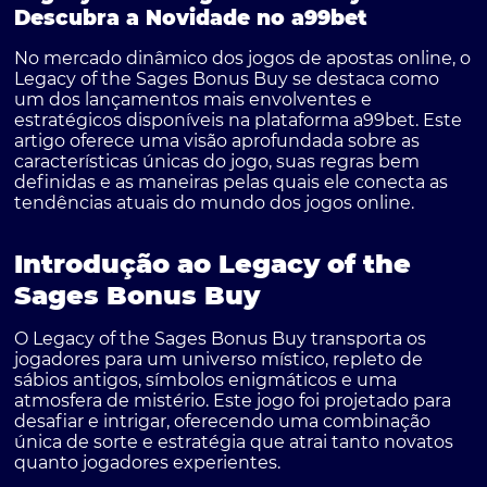
Descubra a Novidade no a99bet
No mercado dinâmico dos jogos de apostas online, o
Legacy of the Sages Bonus Buy
se destaca como
um dos lançamentos mais envolventes e
estratégicos disponíveis na plataforma
a99bet
. Este
artigo oferece uma visão aprofundada sobre as
características únicas do jogo, suas regras bem
definidas e as maneiras pelas quais ele conecta as
tendências atuais do mundo dos jogos online.
Introdução ao Legacy of the
Sages Bonus Buy
O
Legacy of the Sages Bonus Buy
transporta os
jogadores para um universo místico, repleto de
sábios antigos, símbolos enigmáticos e uma
atmosfera de mistério. Este jogo foi projetado para
desafiar e intrigar, oferecendo uma combinação
única de sorte e estratégia que atrai tanto novatos
quanto jogadores experientes.