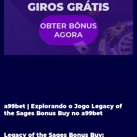
GIROS GRÁTIS
OBTER BÔNUS
AGORA
a99bet | Explorando o Jogo Legacy of
the Sages Bonus Buy no a99bet
Legacy of the Sages Bonus Buy: