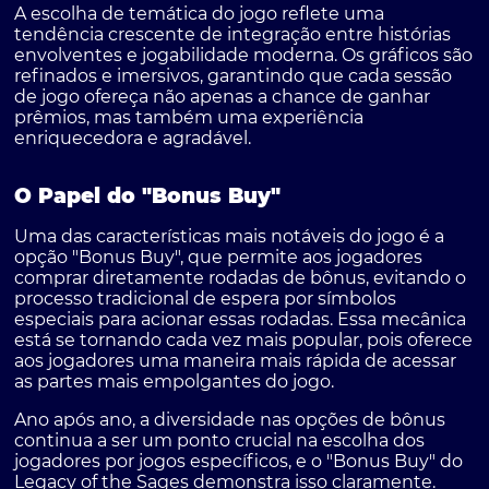
A escolha de temática do jogo reflete uma
tendência crescente de integração entre histórias
envolventes e jogabilidade moderna. Os gráficos são
refinados e imersivos, garantindo que cada sessão
de jogo ofereça não apenas a chance de ganhar
prêmios, mas também uma experiência
enriquecedora e agradável.
O Papel do "Bonus Buy"
Uma das características mais notáveis do jogo é a
opção "
Bonus Buy
", que permite aos jogadores
comprar diretamente rodadas de bônus, evitando o
processo tradicional de espera por símbolos
especiais para acionar essas rodadas. Essa mecânica
está se tornando cada vez mais popular, pois oferece
aos jogadores uma maneira mais rápida de acessar
as partes mais empolgantes do jogo.
Ano após ano, a diversidade nas opções de bônus
continua a ser um ponto crucial na escolha dos
jogadores por jogos específicos, e o "Bonus Buy" do
Legacy of the Sages demonstra isso claramente.