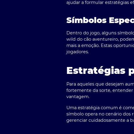
ajudar a formular estratégias ef
Símbolos Espec
Dentro do jogo, alguns símbolo
wild do cão aventureiro
, podem
mais a emoção. Estas oportuni
jogadores.
Estratégias 
Para aqueles que desejam aume
fortemente da sorte, entende
vantagem.
Uma estratégia comum é come
símbolo opera no cenário dos
gerenciar cuidadosamente a ba