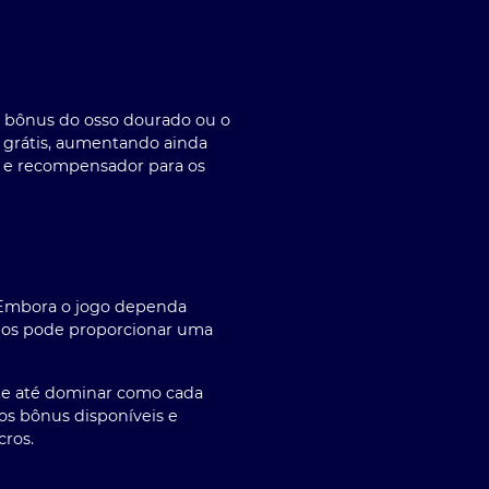
o
bônus do osso dourado
ou o
s grátis, aumentando ainda
e e recompensador para os
. Embora o jogo dependa
los pode proporcionar uma
e até dominar como cada
s bônus disponíveis e
cros.