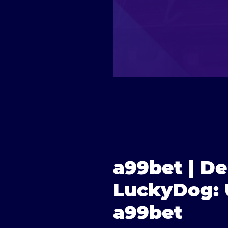
a99bet | D
LuckyDog: 
a99bet