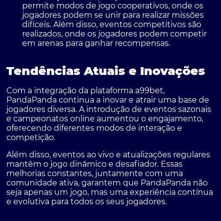
permite modos de jogo cooperativos, onde os
jogadores podem se unir para realizar missões
difíceis. Além disso, eventos competitivos são
realizados, onde os jogadores podem competir
em arenas para ganhar recompensas.
Tendências Atuais e Inovações
Com a integração da plataforma
a99bet
,
PandaPanda continua a inovar e atrair uma base de
jogadores diversa. A introdução de eventos sazonais
e campeonatos online aumentou o engajamento,
oferecendo diferentes modos de interação e
competição.
Além disso, eventos ao vivo e atualizações regulares
mantêm o jogo dinâmico e desafiador. Essas
melhorias constantes, juntamente com uma
comunidade ativa, garantem que PandaPanda não
seja apenas um jogo, mas uma experiência contínua
e evolutiva para todos os seus jogadores.