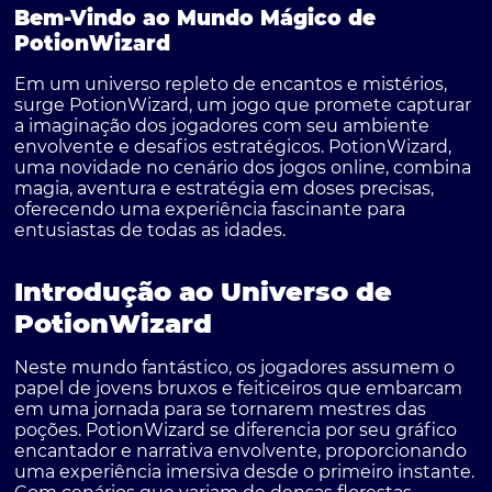
Bem-Vindo ao Mundo Mágico de
PotionWizard
Em um universo repleto de encantos e mistérios,
surge
PotionWizard
, um jogo que promete capturar
a imaginação dos jogadores com seu ambiente
envolvente e desafios estratégicos. PotionWizard,
uma novidade no cenário dos jogos online, combina
magia, aventura e estratégia em doses precisas,
oferecendo uma experiência fascinante para
entusiastas de todas as idades.
Introdução ao Universo de
PotionWizard
Neste mundo fantástico, os jogadores assumem o
papel de jovens bruxos e feiticeiros que embarcam
em uma jornada para se tornarem mestres das
poções. PotionWizard se diferencia por seu gráfico
encantador e narrativa envolvente, proporcionando
uma experiência imersiva desde o primeiro instante.