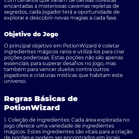
Com cenários que variam de densas florestas
encantadas a misteriosas cavernas repletas de
segredos, cada jogador terá a oportunidade de
explorar e descobrir novas magias a cada fase.
Objetivo do Jogo
O principal objetivo em PotionWizard é coletar
ingredientes mágicos raros e utilizá-los para criar
poções poderosas. Estas poções não são apenas
essenciais para superar desafios no jogo, mas
também para vencer duelos contra outros
jogadores e criaturas místicas que habitam este
universo.
Regras Básicas de
PotionWizard
1. Coleção de Ingredientes:
Cada área explorada no
jogo oferece uma variedade de ingredientes
mágicos. Estes ingredientes são vitais para a criação
de poções e podem ser encontrados em locais