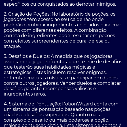
específicos ou conquistados ao derrotar inimigos.
2. Criação de Poções:
No laboratório de poções, os
jogadores têm acesso ao seu caldeirão onde
poderão combinar ingredientes coletados para criar
poções com diferentes efeitos. A combinação
correta de ingredientes pode resultar em poções
com efeitos surpreendentes de cura, defesa ou
ataque.
3. Desafios e Duelos:
À medida que os jogadores
avançam no jogo, enfrentarão uma série de desafios
que testarão suas habilidades mágicas e
estratégicas. Estes incluem resolver enigmas,
enfrentar criaturas místicas e participar em duelos
contra outros jogadores. Vencer duelos e completar
desafios garante recompensas valiosas e
ingredientes raros.
4. Sistema de Pontuação:
PotionWizard conta com
um sistema de pontuação baseado nas poções
criadas e desafios superados. Quanto mais
complexo o desafio ou mais poderosa a poção,
maior a pontuação obtida. Este sistema de pontos é