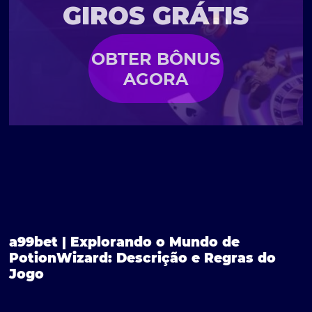
GIROS GRÁTIS
OBTER BÔNUS
AGORA
a99bet | Explorando o Mundo de
PotionWizard: Descrição e Regras do
Jogo