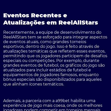
Eventos Recentes e
Atualizações em ReelAllStars
Recentemente, a equipe de desenvolvimento do
ReelAllStars tem se esforçado para integrar aspectos
de eventos atuais, como grandes torneios
esportivos, dentro do jogo. Isso é feito através de
atualizações temáticas que refletem esses eventos,
permitindo que os jogadores participem de desafios
especiais ou competições. Por exemplo, durante
grandes eventos de futebol, os gráficos do jogo são
atualizados para incluir estádios de futebol e
equipamentos de jogadores famosos, enquanto
bônus especiais são disponibilizados para aqueles
que alinham ícones temáticos.
Ademais, a parceria com a
a99bet
habilita uma
experiência de jogo mais coesa, onde os melhores
jogadores podem competir em torneios mensais,