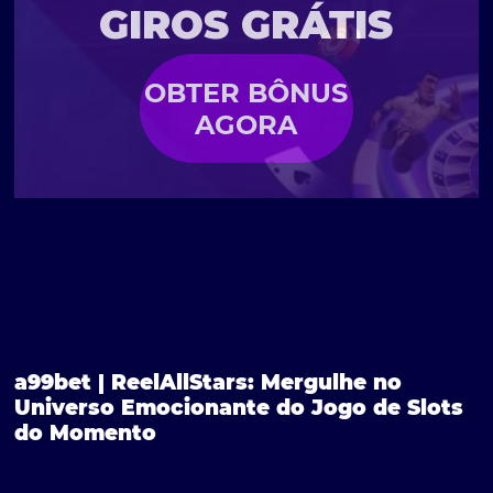
GIROS GRÁTIS
OBTER BÔNUS
AGORA
a99bet | ReelAllStars: Mergulhe no
Universo Emocionante do Jogo de Slots
do Momento