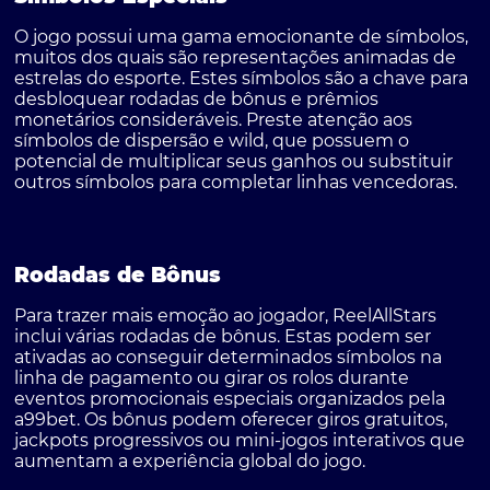
O jogo possui uma gama emocionante de símbolos,
muitos dos quais são representações animadas de
estrelas do esporte. Estes símbolos são a chave para
desbloquear rodadas de bônus e prêmios
monetários consideráveis. Preste atenção aos
símbolos de dispersão e wild, que possuem o
potencial de multiplicar seus ganhos ou substituir
outros símbolos para completar linhas vencedoras.
Rodadas de Bônus
Para trazer mais emoção ao jogador, ReelAllStars
inclui várias rodadas de bônus. Estas podem ser
ativadas ao conseguir determinados símbolos na
linha de pagamento ou girar os rolos durante
eventos promocionais especiais organizados pela
a99bet
. Os bônus podem oferecer giros gratuitos,
jackpots progressivos ou mini-jogos interativos que
aumentam a experiência global do jogo.