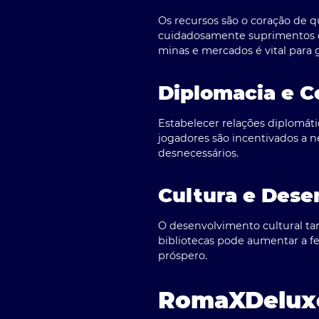
Os recursos são o coração de 
cuidadosamente suprimentos de 
minas e mercados é vital para g
Diplomacia e C
Estabelecer relações diplomáti
jogadores são incentivados a ne
desnecessários.
Cultura e Des
O desenvolvimento cultural ta
bibliotecas pode aumentar a fe
próspero.
RomaXDeluxe 