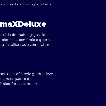
ões envolventes, os jogadores
omaXDeluxe
trário de muitos jogos de
plomacia, comércio e guerra.
tas habilidosos e comerciantes
anto, a opção pela guerra deve
recursos quanto de
ômico, fortalecendo sua