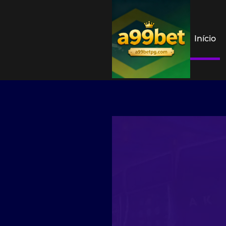
Início