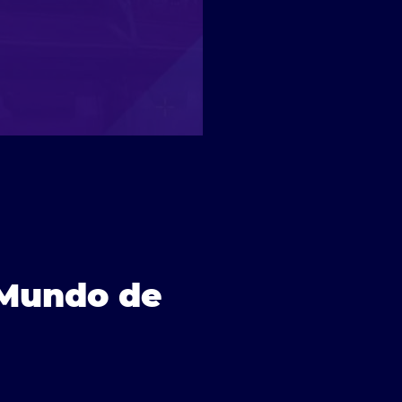
 Mundo de