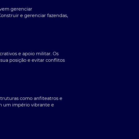
evem gerenciar
onstruir e gerenciar fazendas,
ativos e apoio militar. Os
sua posição e evitar conflitos
truturas como anfiteatros e
em um império vibrante e