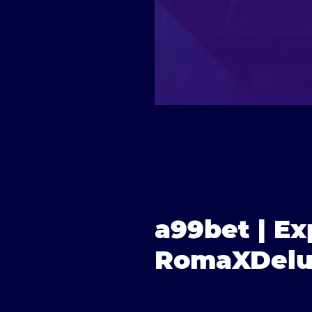
a99bet | E
RomaXDelu