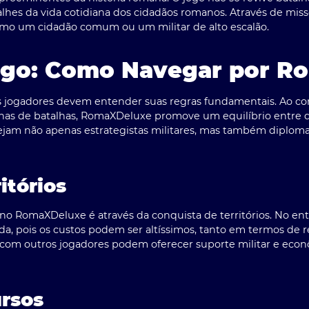
lhes da vida cotidiana dos cidadãos romanos. Através de miss
mo um cidadão comum ou um militar de alto escalão.
ogo: Como Navegar por R
jogadores devem entender suas regras fundamentais. Ao con
as de batalhas, RomaXDeluxe promove um equilíbrio entre di
sejam não apenas estrategistas militares, mas também diploma
itórios
no RomaXDeluxe é através da conquista de territórios. No ent
a, pois os custos podem ser altíssimos, tanto em termos de 
s com outros jogadores podem oferecer suporte militar e econ
rsos