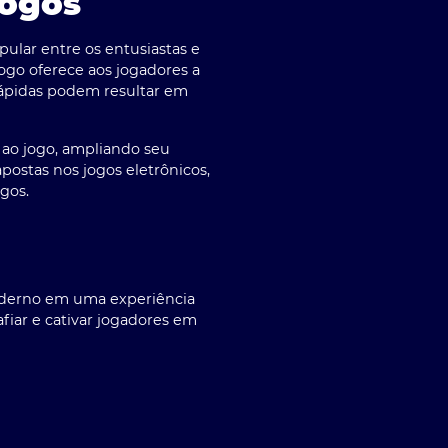
Jogos
ular entre os entusiastas e
jogo oferece aos jogadores a
 rápidas podem resultar em
ao jogo, ampliando seu
postas nos jogos eletrônicos,
gos.
oderno em uma experiência
fiar e cativar jogadores em