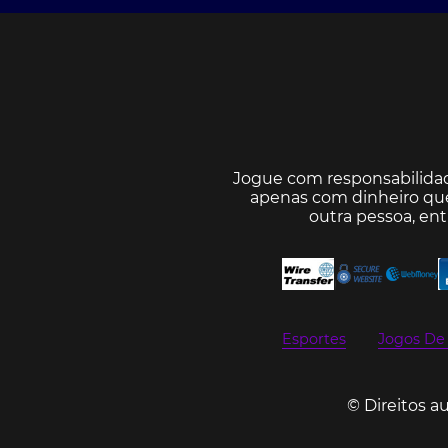
Jogue com responsabilida
apenas com dinheiro que
outra pessoa, en
Esportes
Jogos De 
© Direitos a