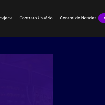
ckjack
Contrato Usuário
Central de Notícias