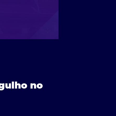
gulho no